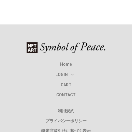
Home
LOGIN
CART
CONTACT
利用規約
プライバシーポリシー
特定商取引法に基づく表示