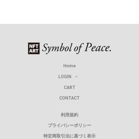
Home
LOGIN
CART
CONTACT
利用規約
プライバシーポリシー
特定商取引法に基づく表示