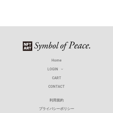
Home
LOGIN
CART
CONTACT
利用規約
プライバシーポリシー