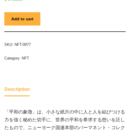
Add to cart
SKU:
NFT-0977
Category:
NFT
Description
「平和の象徴」は、小さな紙片の中に人と人を結びつける
力を強く秘めた切手に、世界の平和を希求する想いを託し
たもので、ニューヨーク国連本部のパーマネント・コレク