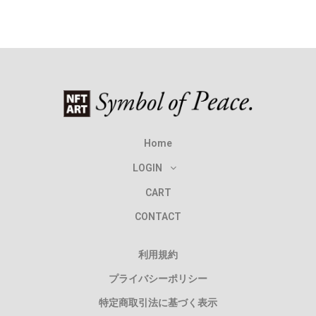
Home
LOGIN
CART
CONTACT
利用規約
プライバシーポリシー
特定商取引法に基づく表示