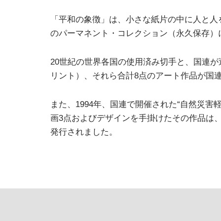
「平和の象徴」は、小さな紙片の中に人と人
のパーマネント・コレクション（永久保存）
20世紀の世界各国の使用済み切手と、国連
リント）、それら合計8点のアート作品が国
また、1994年、国連で開催された“自然災
画3点およびデザインを手掛けたその作品は、
発行されました。