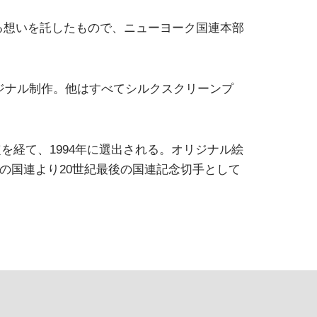
る想いを託したもので、ニューヨーク国連本部
ジナル制作。他はすべてシルクスクリーンプ
を経て、1994年に選出される。オリジナル絵
の国連より20世紀最後の国連記念切手として