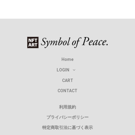
Home
LOGIN
CART
CONTACT
利用規約
プライバシーポリシー
特定商取引法に基づく表示