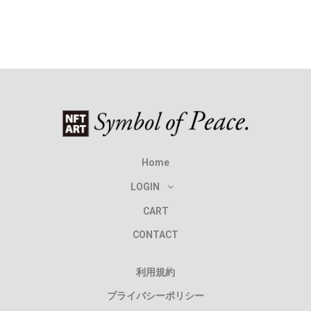
Home
LOGIN
CART
CONTACT
利用規約
プライバシーポリシー