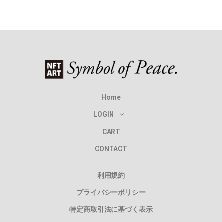
Home
LOGIN
CART
CONTACT
利用規約
プライバシーポリシー
特定商取引法に基づく表示