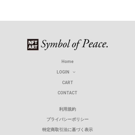
Home
LOGIN
CART
CONTACT
利用規約
プライバシーポリシー
特定商取引法に基づく表示