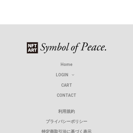
Home
LOGIN
CART
CONTACT
利用規約
プライバシーポリシー
特定商取引法に基づく表示