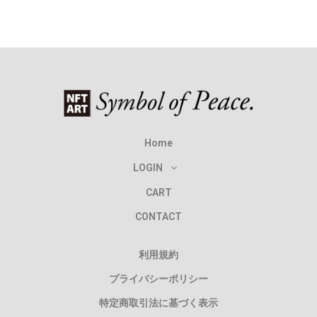
Home
LOGIN
CART
CONTACT
利用規約
プライバシーポリシー
特定商取引法に基づく表示