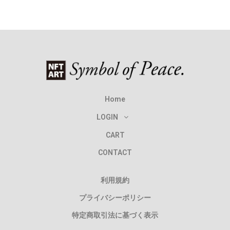
Home
LOGIN
CART
CONTACT
利用規約
プライバシーポリシー
特定商取引法に基づく表示