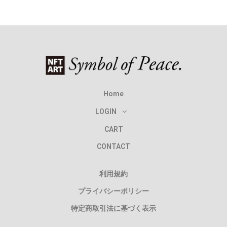
Home
LOGIN
CART
CONTACT
利用規約
プライバシーポリシー
特定商取引法に基づく表示