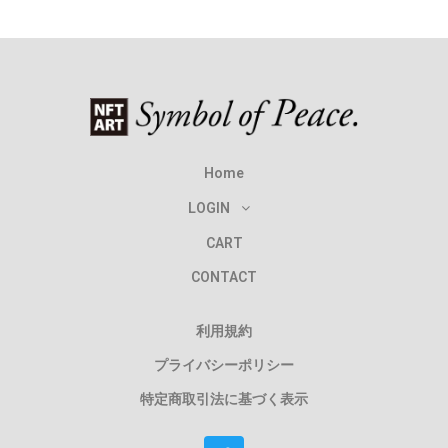
Home
LOGIN
CART
CONTACT
利用規約
プライバシーポリシー
特定商取引法に基づく表示