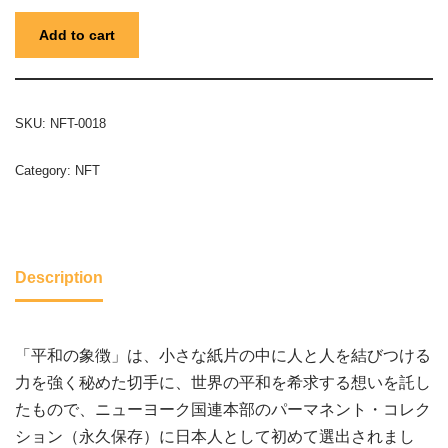
Add to cart
SKU:
NFT-0018
Category:
NFT
Description
「平和の象徴」は、小さな紙片の中に人と人を結びつける
力を強く秘めた切手に、世界の平和を希求する想いを託し
たもので、ニューヨーク国連本部のパーマネント・コレク
ション（永久保存）に日本人として初めて選出されまし